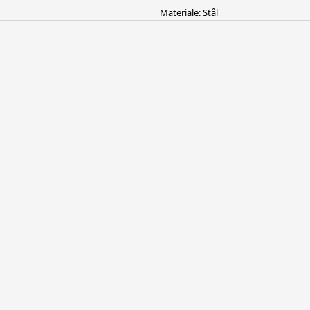
Materiale: Stål