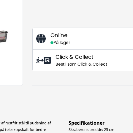
Online
På lager
Click & Collect
Bestil som Click & Collect
Specifikationer
 rustfrit stål til pudsning af
på teleskopskaft for bedre
Skraberens bredde: 25 cm