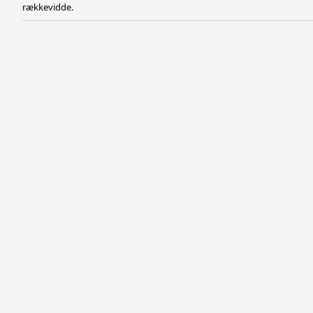
rækkevidde.