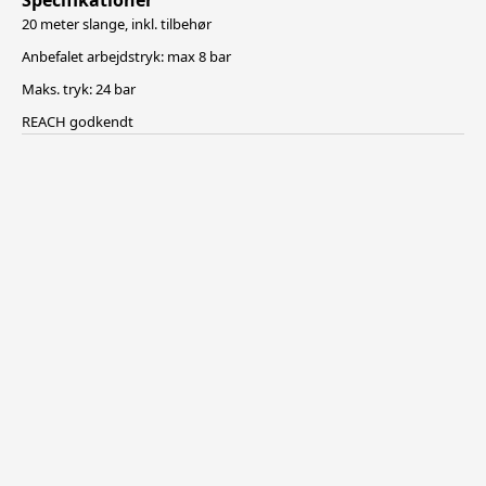
Specifikationer
20 meter slange, inkl. tilbehør
Anbefalet arbejdstryk: max 8 bar
Maks. tryk: 24 bar
REACH godkendt