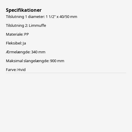
Specifikationer
Tilslutning 1 diameter: 1 1/2" x 40/50 mm
Tilslutning 2: Limmuffe
Materiale: PP
Fleksibel: Ja
Ærmelængde: 340 mm
Maksimal slangelængde: 900 mm
Farve: Hvid