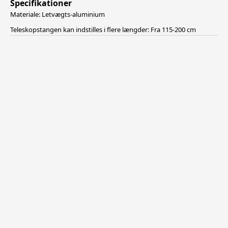
Specifikationer
Materiale: Letvægts-aluminium
Teleskopstangen kan indstilles i flere længder: Fra 115-200 cm