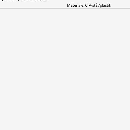
Materiale: CrV-stål/plastik