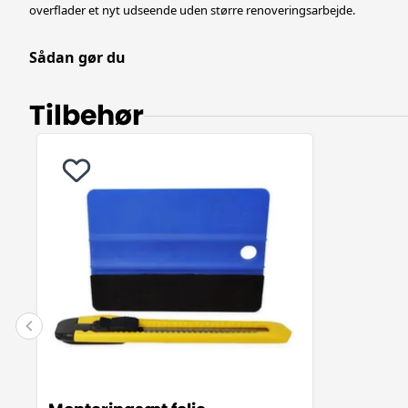
overflader et nyt
udseende uden større renoveringsarbejde.
Sådan gør du
Tilbehør