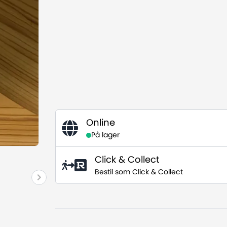
Online
På lager
Click & Collect
Bestil som Click & Collect