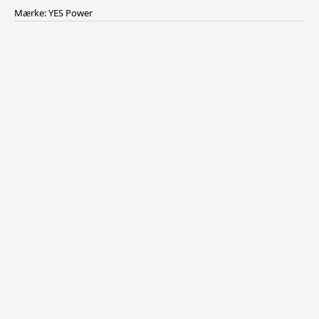
Mærke: YES Power