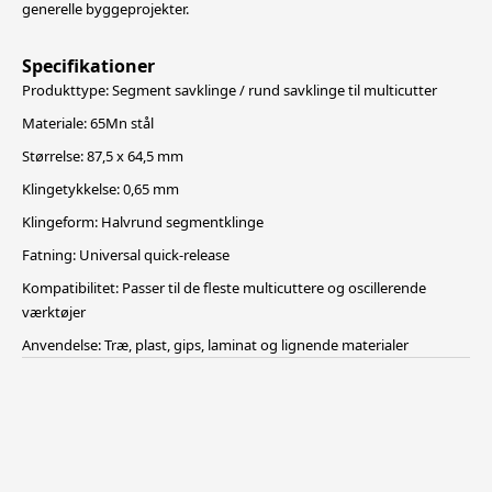
generelle byggeprojekter.
Specifikationer
Produkttype: Segment savklinge / rund savklinge til multicutter
Materiale: 65Mn stål
Størrelse: 87,5 x 64,5 mm
Klingetykkelse: 0,65 mm
Klingeform: Halvrund segmentklinge
Fatning: Universal quick-release
Kompatibilitet: Passer til de fleste multicuttere og oscillerende
værktøjer
Anvendelse: Træ, plast, gips, laminat og lignende materialer