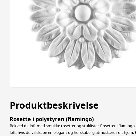
Produktbeskrivelse
Rosette i polystyren (flamingo)
Beklæd dit loft med smukke rosetter og stuklister. Rosetter i flamingo
loft, hvis du vil skabe en elegant og herskabelig atmosfære i dit hjem.