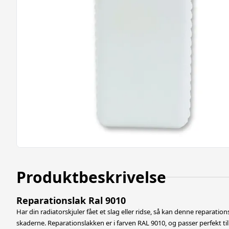
Produktbeskrivelse
Reparationslak Ral 9010
Har din radiatorskjuler fået et slag eller ridse, så kan denne reparati
skaderne. Reparationslakken er i farven RAL 9010, og passer perfekt til