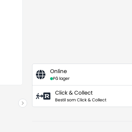
Online
På lager
Click & Collect
Bestil som Click & Collect