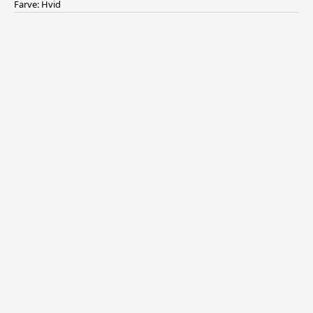
Farve: Hvid