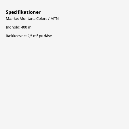
Specifikationer
Mærke: Montana Colors / MTN
Indhold: 400 ml
Rækkeevne: 2,5 m² pr. dåse