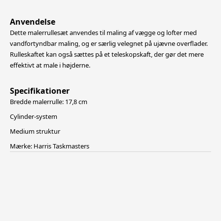
Anvendelse
Dette malerrullesæt anvendes til maling af vægge og lofter med
vandfortyndbar maling, og er særlig velegnet på ujævne overflader.
Rulleskaftet kan også sættes på et teleskopskaft, der gør det mere
effektivt at male i højderne.
Specifikationer
Bredde malerrulle: 17,8 cm
Cylinder-system
Medium struktur
Mærke: Harris Taskmasters