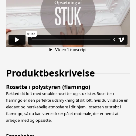
Produktbeskrivelse
Rosette i polystyren (flamingo)
Beklæd dit loft med smukke rosetter og stuklister. Rosetter i
flamingo er den perfekte udsmykning til dit loft, hvis du vil skabe en
elegant og herskabelig atmosfære i dit hjem. Rosetten er støbt i
flamingo,
så du kan være sikker på et materiale, der er nemt at
arbejde med og opsætte.