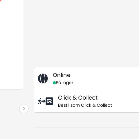
Online
På lager
Click & Collect
Bestil som Click & Collect