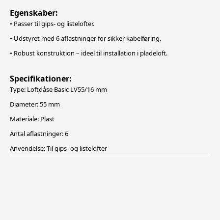
Egenskaber:
• Passer til gips- og listelofter.
• Udstyret med 6 aflastninger for sikker kabelføring.
• Robust konstruktion – ideel til installation i pladeloft.
Specifikationer:
Type: Loftdåse Basic LV55/16 mm
Diameter: 55 mm
Materiale: Plast
Antal aflastninger: 6
Anvendelse: Til gips- og listelofter