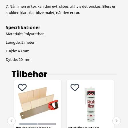
7. Når limen er tør, kan den evt. slibes til, hvis det ønskes. Ellers er
stukken klar til at blive malet, når den er tør.
Specifikationer
Materiale: Polyurethan
Længde: 2 meter
Højde: 43 mm
Dybde: 20 mm
Tilbehør