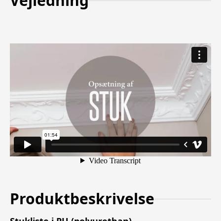
Vejledning
Produktbeskrivelse