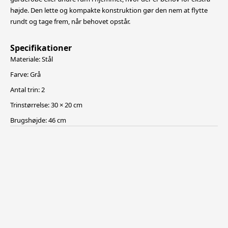
højde. Den lette og kompakte konstruktion
gør den nem at flytte
rundt og tage frem, når behovet opstår.
Specifikationer
Materiale: Stål
Farve: Grå
Antal trin: 2
Trinstørrelse: 30 × 20 cm
Brugshøjde: 46 cm