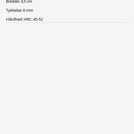
Bredde: 3,5 cm
Tykkelse: 6 mm
Hårdhed: HRC: 45-52