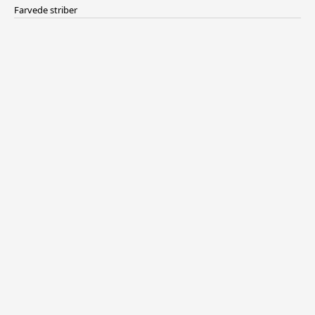
Farvede striber