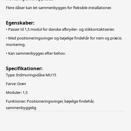
Flere dåser kan let sammenbygges for fleksible installationer.
Egenskaber:
• Passer til 1,5 modul for danske afbryder- og stikkontaktserier.
• Med positioneringsvinger og bøjelige findehår for nem og præcis
montering.
• Kan sammenbygges efter behov.
Specifikationer:
Type: Indmuringsdåse MU15
Farve: Grøn
Moduler: 1,5
Funktioner: Positioneringsvinger, bøjelige findehår,
sammenbyggelig