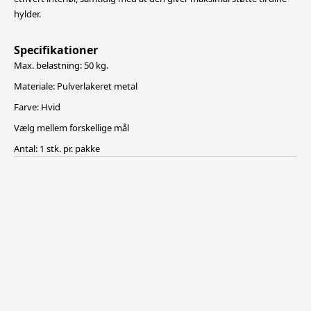
hylder.
Specifikationer
Max. belastning: 50 kg.
Materiale: Pulverlakeret metal
Farve: Hvid
Vælg mellem forskellige mål
Antal: 1 stk. pr. pakke