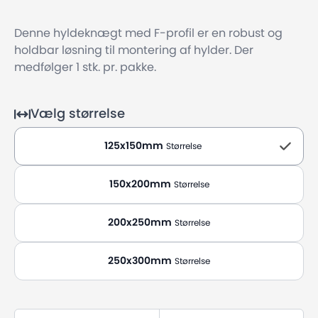
Denne hyldeknægt med F-profil er en robust og
holdbar løsning til montering af hylder. Der
medfølger 1 stk. pr. pakke.
Vælg størrelse
125x150mm
Størrelse
150x200mm
Størrelse
200x250mm
Størrelse
250x300mm
Størrelse