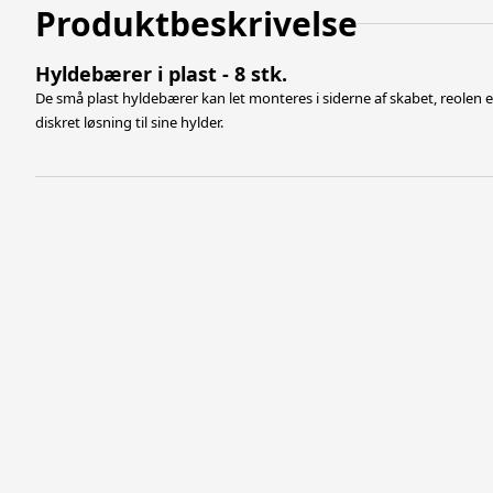
Produktbeskrivelse
Hyldebærer i plast - 8 stk.
De små plast hyldebærer kan let monteres i siderne af skabet, reolen 
diskret løsning til sine hylder.