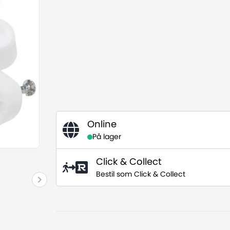
Online
På lager
Click & Collect
Bestil som Click & Collect