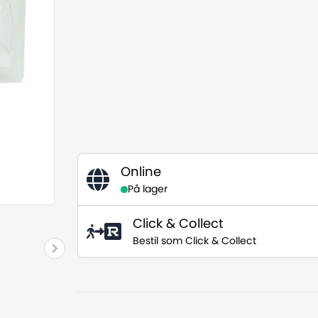
Online
På lager
Click & Collect
Bestil som Click & Collect