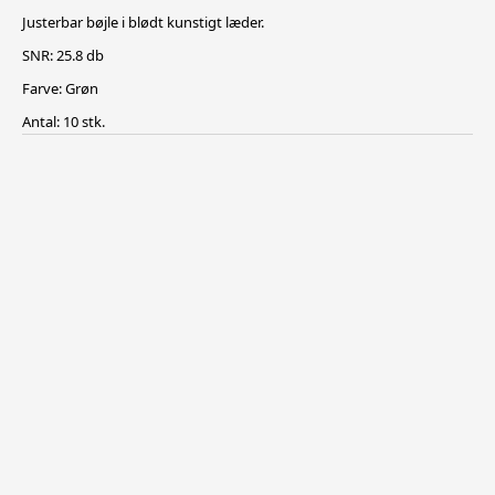
Justerbar bøjle i blødt kunstigt læder.
SNR: 25.8 db
Farve: Grøn
Antal: 10 stk.