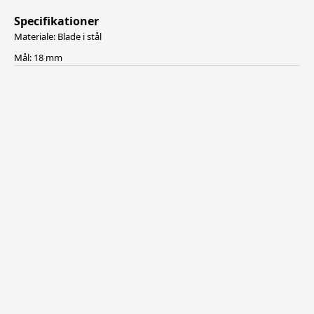
Specifikationer
Materiale: Blade i stål
Mål: 18 mm