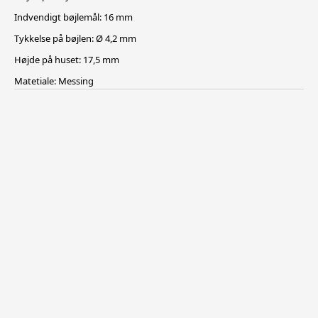
Indvendigt bøjlemål: 16 mm
Tykkelse på bøjlen: Ø 4,2 mm
Højde på huset: 17,5 mm
Matetiale: Messing