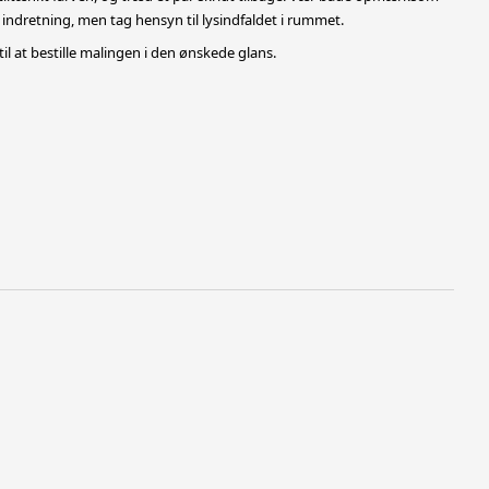
 indretning, men tag hensyn til lysindfaldet i rummet.
 til at bestille malingen i den ønskede glans.