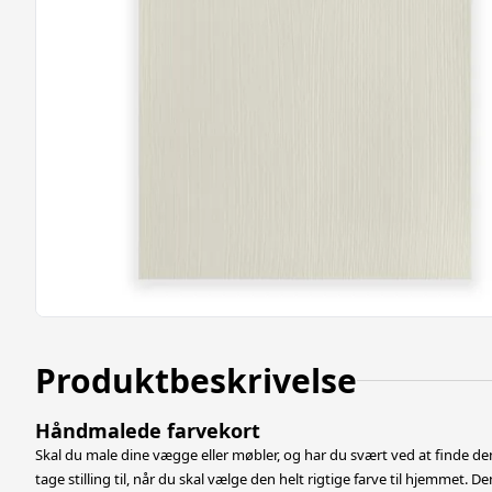
Produktbeskrivelse
Håndmalede farvekort
Skal du male dine vægge eller møbler, og har du svært ved at finde den
tage stilling til, når du skal vælge den helt rigtige farve til hjemmet. De