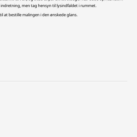
 indretning, men tag hensyn til lysindfaldet i rummet.
 til at bestille malingen i den ønskede glans.