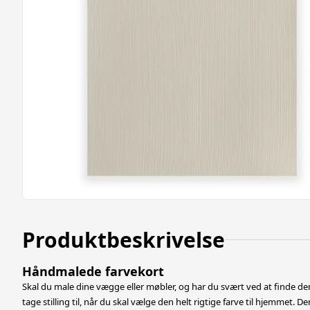
Produktbeskrivelse
Håndmalede farvekort
Skal du male dine vægge eller møbler, og har du svært ved at finde den
tage stilling til, når du skal vælge den helt rigtige farve til hjemmet. De