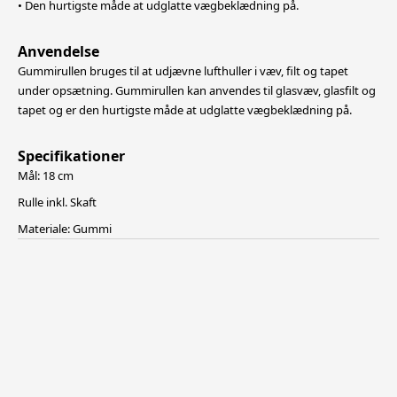
• Den hurtigste måde at udglatte vægbeklædning på.
Anvendelse
Gummirullen bruges til at udjævne lufthuller i væv, filt og tapet
under opsætning. Gummirullen kan anvendes til glasvæv, glasfilt og
tapet og er den hurtigste måde at udglatte vægbeklædning på.
Specifikationer
Mål: 18 cm
Rulle inkl. Skaft
Materiale: Gummi