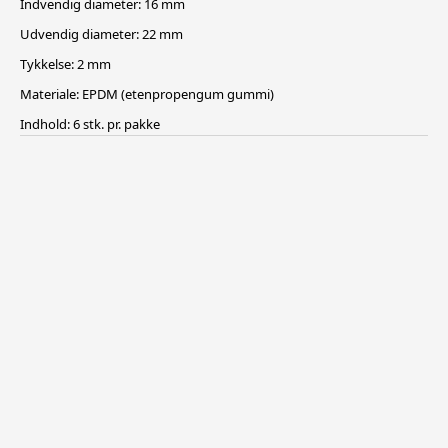
Indvendig diameter: 16 mm
Udvendig diameter: 22 mm
Tykkelse: 2 mm
Materiale: EPDM (etenpropengum gummi)
Indhold: 6 stk. pr. pakke