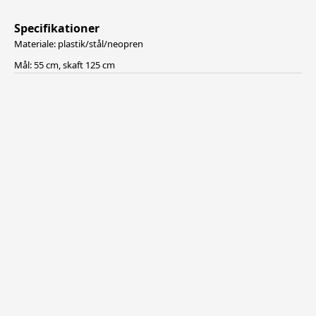
Specifikationer
Materiale: plastik/stål/neopren
Mål: 55 cm, skaft 125 cm