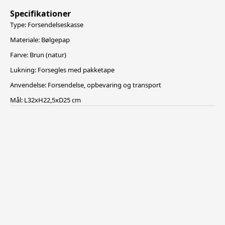
Specifikationer
Type: Forsendelseskasse
Materiale: Bølgepap
Farve: Brun (natur)
Lukning: Forsegles med pakketape
Anvendelse: Forsendelse, opbevaring og transport
Mål: L32xH22,5xD25 cm