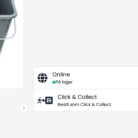
Online
På lager
Click & Collect
Bestil som Click & Collect