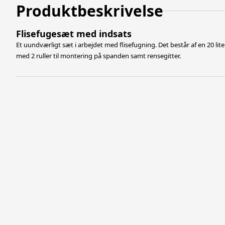
Produktbeskrivelse
Flisefugesæt med indsats
Et uundværligt sæt i arbejdet med flisefugning. Det består af en 20 li
med 2 ruller til montering på spanden samt rensegitter.