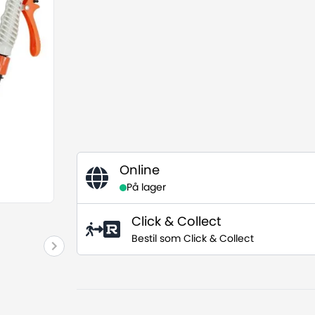
Online
På lager
Click & Collect
Bestil som Click & Collect