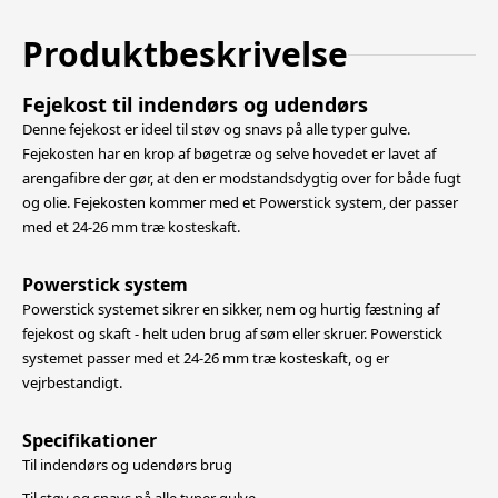
Produktbeskrivelse
Fejekost til indendørs og udendørs
Denne fejekost er ideel til støv og snavs på alle typer gulve.
Fejekosten har en krop af bøgetræ og selve hovedet er lavet af
arengafibre der gør, at den er modstandsdygtig over for både fugt
og olie.
Fejekosten kommer med et Powerstick system, der passer
med et 24-26 mm træ kosteskaft.
Powerstick system
Powerstick systemet sikrer en sikker, nem og hurtig fæstning af
fejekost og skaft - helt uden brug af søm eller skruer. Powerstick
systemet passer med et 24-26 mm træ kosteskaft, og er
vejrbestandigt.
Specifikationer
Til indendørs og udendørs brug