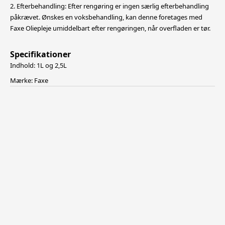
2. Efterbehandling: Efter rengøring er ingen særlig efterbehandling
påkrævet. Ønskes en voksbehandling, kan denne foretages med
Faxe Oliepleje umiddelbart efter rengøringen, når overfladen er tør.
Specifikationer
Indhold: 1L og 2,5L
Mærke: Faxe