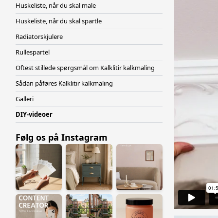
Huskeliste, når du skal male
Huskeliste, når du skal spartle
Radiatorskjulere
Rullespartel
Oftest stillede spørgsmål om Kalklitir kalkmaling
Sådan påføres Kalklitir kalkmaling
Galleri
DIY-videoer
Følg os på Instagram