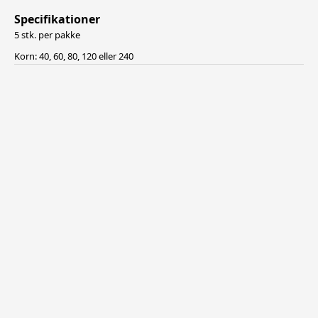
Specifikationer
5 stk. per pakke
Korn: 40, 60, 80, 120 eller 240