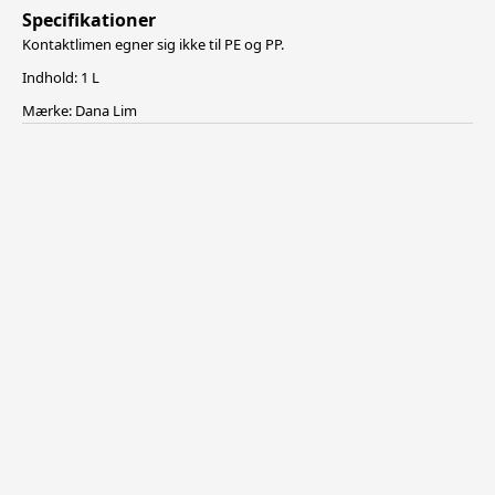
Specifikationer
Kontaktlimen egner sig ikke til PE og PP.
Indhold: 1 L
Mærke: Dana Lim