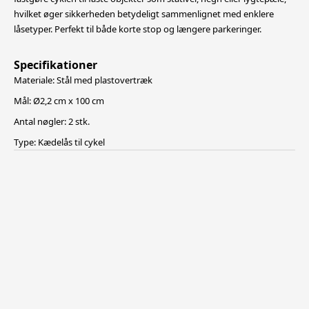
hvilket øger sikkerheden
betydeligt sammenlignet med enklere
låsetyper. Perfekt til både korte stop og længere parkeringer.
Specifikationer
Materiale: Stål med plastovertræk
Mål: Ø2,2 cm x 100 cm
Antal nøgler: 2 stk.
Type: Kædelås til cykel