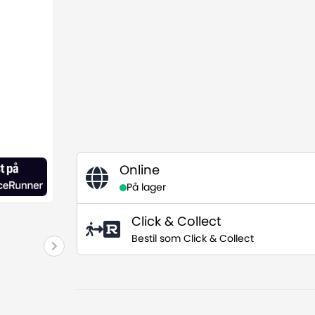
Online
På lager
Click & Collect
Bestil som Click & Collect