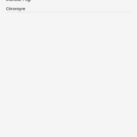
Citronsyre