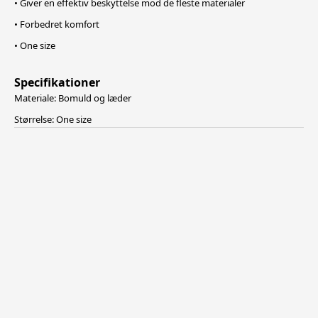
• Giver en effektiv beskyttelse mod de fleste materialer
• Forbedret komfort
• One size
Specifikationer
Materiale: Bomuld og læder
Størrelse: One size