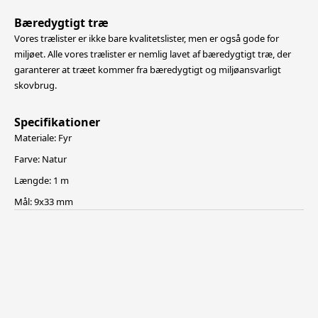
Bæredygtigt træ
Vores trælister er ikke bare kvalitetslister, men er også gode for
miljøet. Alle vores trælister er nemlig lavet af bæredygtigt træ, der
garanterer at træet kommer fra bæredygtigt og miljøansvarligt
skovbrug.
Specifikationer
Materiale: Fyr
Farve: Natur
Længde: 1 m
Mål: 9x33 mm