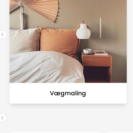
Vægmaling