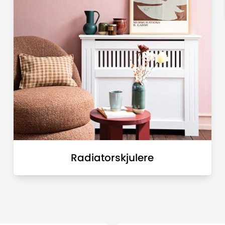
Radiatorskjulere